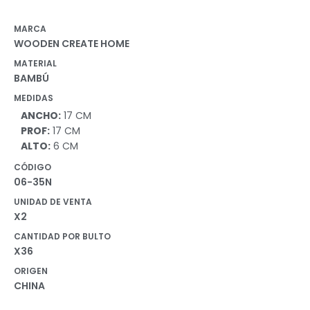
MARCA
WOODEN CREATE HOME
MATERIAL
BAMBÚ
MEDIDAS
ANCHO:
17 CM
PROF:
17 CM
ALTO:
6 CM
CÓDIGO
06-35N
UNIDAD DE VENTA
X2
CANTIDAD POR BULTO
X36
ORIGEN
CHINA