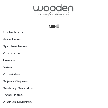
MENÚ
Productos
Novedades
Oportunidades
Mayoristas
Tiendas
Ferias
Materiales
Cajas y Cajones
Cestos y Canastos
Home Office
Muebles Auxiliares