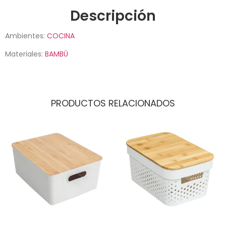
Descripción
Ambientes:
COCINA
Materiales:
BAMBÚ
PRODUCTOS RELACIONADOS