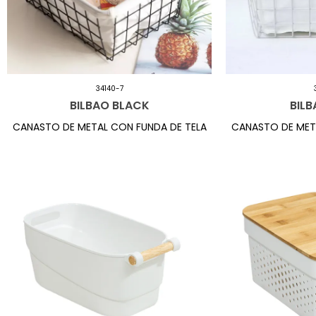
34140-7
BILBAO BLACK
BILB
CANASTO DE METAL CON FUNDA DE TELA
CANASTO DE MET