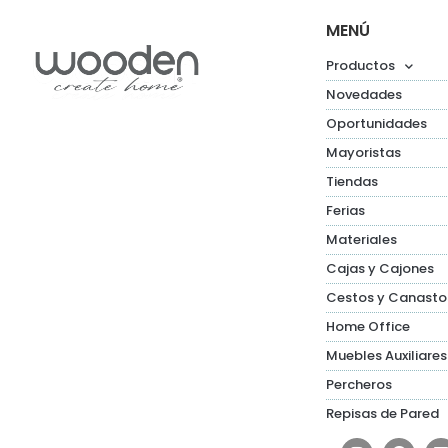
MENÚ
Productos
Novedades
Oportunidades
Mayoristas
Tiendas
Ferias
Materiales
Cajas y Cajones
Cestos y Canasto
Home Office
Muebles Auxiliares
Percheros
Repisas de Pared