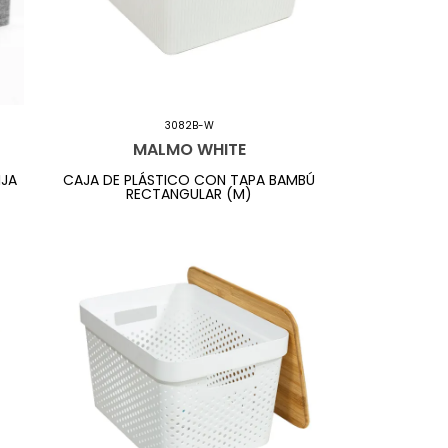
3082B-W
MALMO WHITE
IJA
CAJA DE PLÁSTICO CON TAPA BAMBÚ
RECTANGULAR (M)