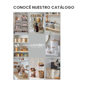
CONOCÉ NUESTRO CATÁLOGO