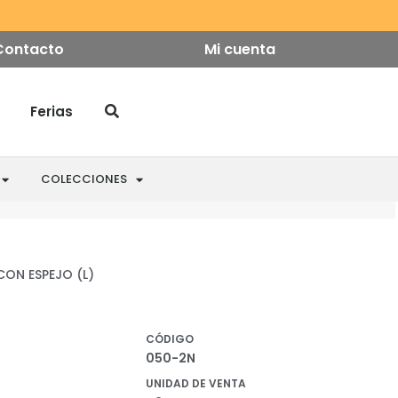
Contacto
Mi cuenta
Ferias
COLECCIONES
ON ESPEJO (L)
CÓDIGO
050-2N
UNIDAD DE VENTA