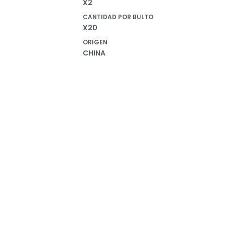
X2
CANTIDAD POR BULTO
X20
ORIGEN
CHINA