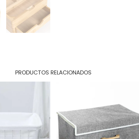
PRODUCTOS RELACIONADOS