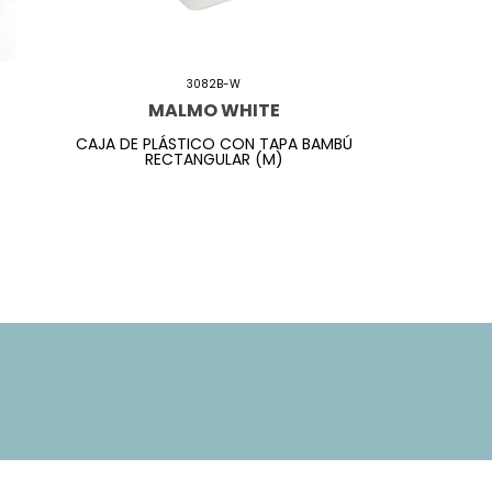
3082B-W
MALMO WHITE
CAJA DE PLÁSTICO CON TAPA BAMBÚ
RECTANGULAR (M)