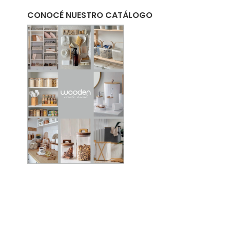
CONOCÉ NUESTRO CATÁLOGO