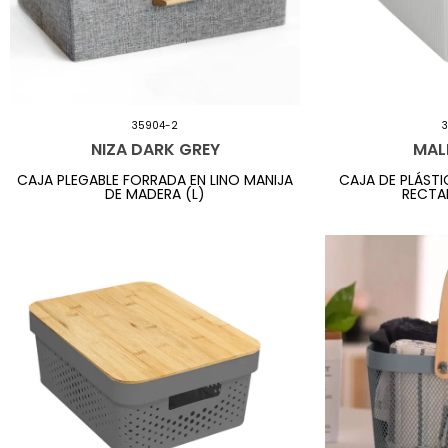
35904-2
NIZA DARK GREY
MAL
CAJA PLEGABLE FORRADA EN LINO MANIJA
CAJA DE PLÁST
DE MADERA (L)
RECTA