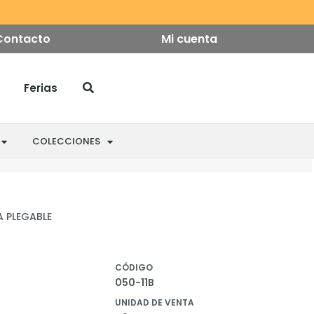
Contacto
Mi cuenta
Ferias
COLECCIONES
A PLEGABLE
CÓDIGO
050-11B
UNIDAD DE VENTA