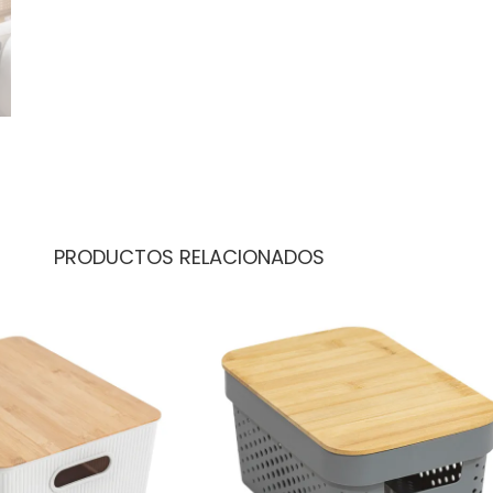
PRODUCTOS RELACIONADOS