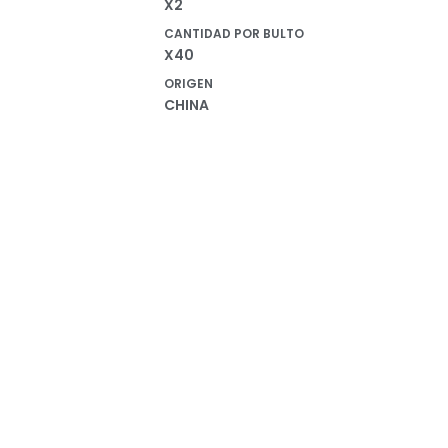
X2
CANTIDAD POR BULTO
X40
ORIGEN
CHINA