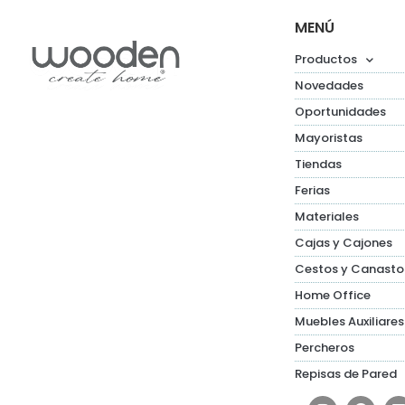
MENÚ
Productos
Novedades
Oportunidades
Mayoristas
Tiendas
Ferias
Materiales
Cajas y Cajones
Cestos y Canasto
Home Office
Muebles Auxiliares
Percheros
Repisas de Pared