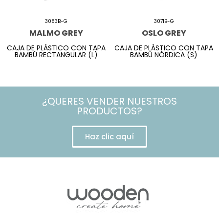
3083B-G
3071B-G
MALMO GREY
OSLO GREY
CAJA DE PLÁSTICO CON TAPA
CAJA DE PLÁSTICO CON TAPA
BAMBÚ RECTANGULAR (L)
BAMBÚ NÓRDICA (S)
¿QUERES VENDER NUESTROS
PRODUCTOS?
Haz clic aquí