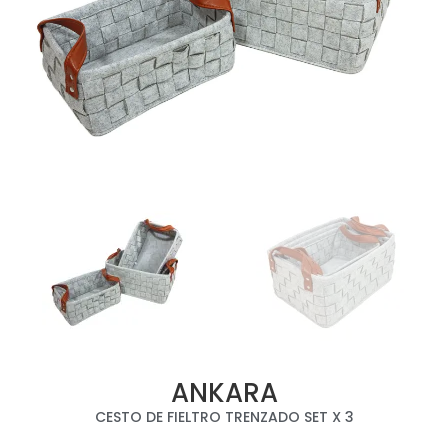
ANKARA
CESTO DE FIELTRO TRENZADO SET X 3