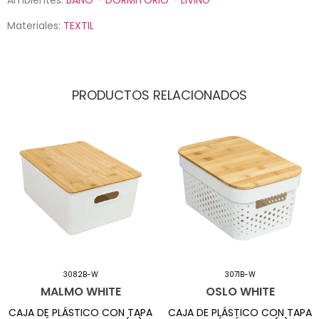
Materiales:
TEXTIL
PRODUCTOS RELACIONADOS
3082B-W
3071B-W
MALMO WHITE
OSLO WHITE
CAJA DE PLÁSTICO CON TAPA
CAJA DE PLÁSTICO CON TAPA