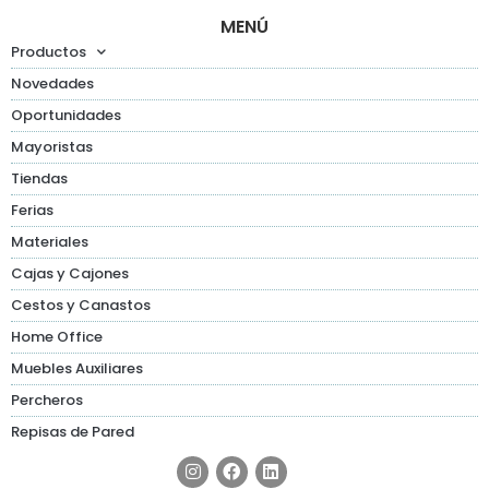
MENÚ
Productos
Novedades
Oportunidades
Mayoristas
Tiendas
Ferias
Materiales
Cajas y Cajones
Cestos y Canastos
Home Office
Muebles Auxiliares
Percheros
Repisas de Pared