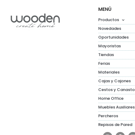
MENÚ
Productos
Novedades
Oportunidades
Mayoristas
Tiendas
Ferias
Materiales
Cajas y Cajones
Cestos y Canasto
Home Office
Muebles Auxiliares
Percheros
Repisas de Pared