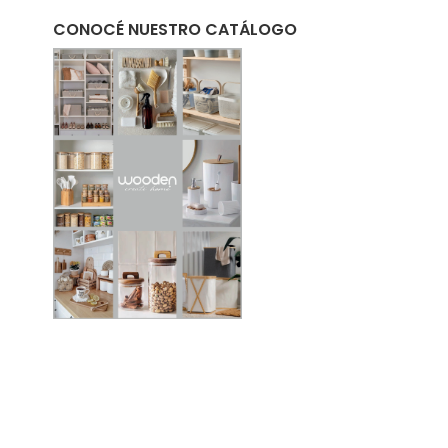
CONOCÉ NUESTRO CATÁLOGO