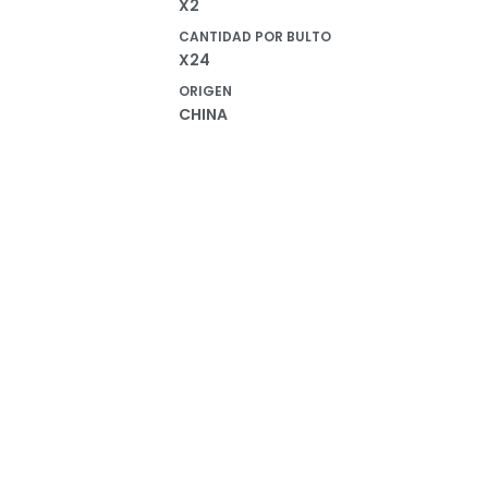
X2
CANTIDAD POR BULTO
X24
ORIGEN
CHINA