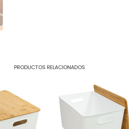
PRODUCTOS RELACIONADOS