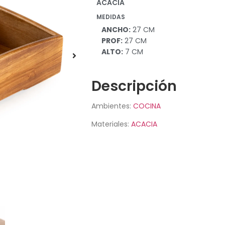
ACACIA
MEDIDAS
ANCHO:
27 CM
PROF:
27 CM
ALTO:
7 CM
Descripción
Ambientes:
COCINA
Materiales:
ACACIA