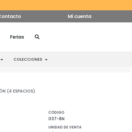
Contacto
Mi cuenta
Ferias
COLECCIONES
ÓN (4 ESPACIOS)
CÓDIGO
037-8N
UNIDAD DE VENTA