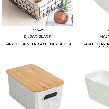
34140-7
3
BILBAO BLACK
MAL
CANASTO DE METAL CON FUNDA DE TELA
CAJA DE PLÁST
RECTA