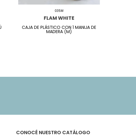
035M
FLAM WHITE
Ú
CAJA DE PLÁSTICO CON 1 MANIJA DE
MADERA (M)
CONOCÉ NUESTRO CATÁLOGO