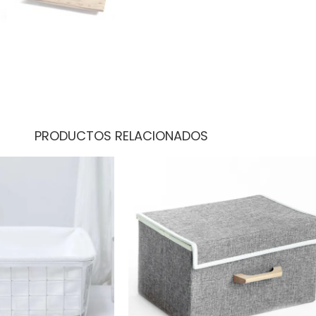
PRODUCTOS RELACIONADOS