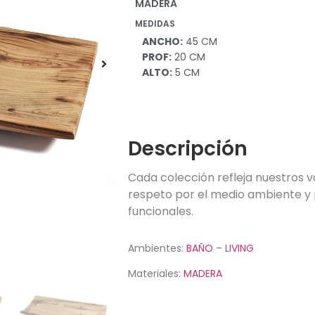
MADERA
MEDIDAS
ANCHO:
45 CM
PROF:
20 CM
ALTO:
5 CM
Descripción
Cada colección refleja nuestros v
respeto por el medio ambiente y 
funcionales.
Ambientes:
BAÑO
–
LIVING
Materiales:
MADERA