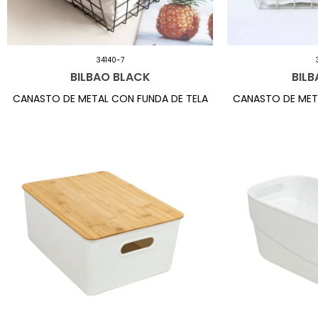
34140-7
BILBAO BLACK
BILB
CANASTO DE METAL CON FUNDA DE TELA
CANASTO DE MET