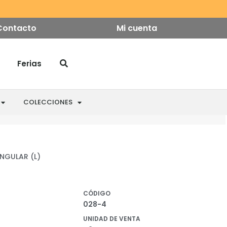
Contacto
Mi cuenta
Ferias
COLECCIONES
NGULAR (L)
CÓDIGO
028-4
UNIDAD DE VENTA