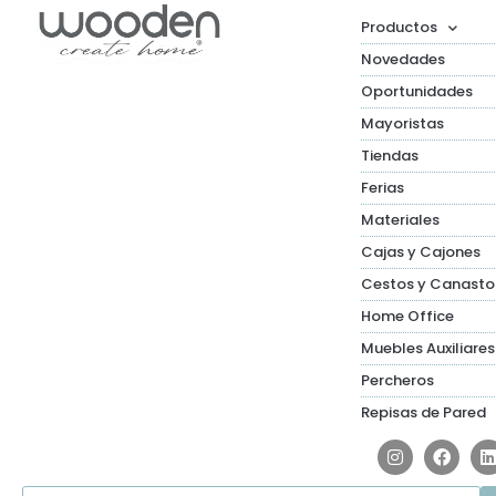
Productos
Novedades
Oportunidades
Mayoristas
Tiendas
Ferias
Materiales
Cajas y Cajones
Cestos y Canasto
Home Office
Muebles Auxiliares
Percheros
Repisas de Pared