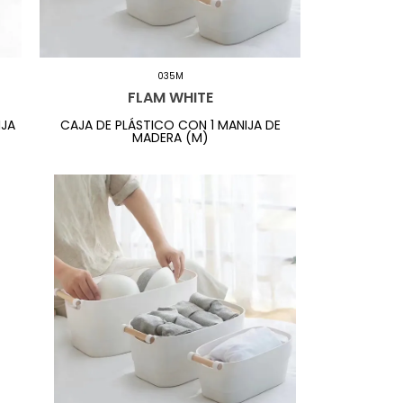
035M
FLAM WHITE
IJA
CAJA DE PLÁSTICO CON 1 MANIJA DE
MADERA (M)