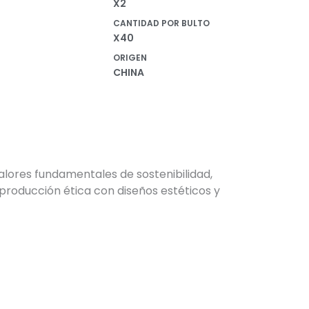
X2
CANTIDAD POR BULTO
X40
ORIGEN
CHINA
alores fundamentales de sostenibilidad,
producción ética con diseños estéticos y